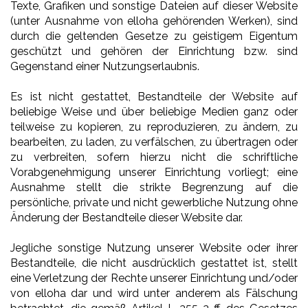
Texte, Grafiken und sonstige Dateien auf dieser Website
(unter Ausnahme von elloha gehörenden Werken), sind
durch die geltenden Gesetze zu geistigem Eigentum
geschützt und gehören der Einrichtung bzw. sind
Gegenstand einer Nutzungserlaubnis.
Es ist nicht gestattet, Bestandteile der Website auf
beliebige Weise und über beliebige Medien ganz oder
teilweise zu kopieren, zu reproduzieren, zu ändern, zu
bearbeiten, zu laden, zu verfälschen, zu übertragen oder
zu verbreiten, sofern hierzu nicht die schriftliche
Vorabgenehmigung unserer Einrichtung vorliegt; eine
Ausnahme stellt die strikte Begrenzung auf die
persönliche, private und nicht gewerbliche Nutzung ohne
Änderung der Bestandteile dieser Website dar.
Jegliche sonstige Nutzung unserer Website oder ihrer
Bestandteile, die nicht ausdrücklich gestattet ist, stellt
eine Verletzung der Rechte unserer Einrichtung und/oder
von elloha dar und wird unter anderem als Fälschung