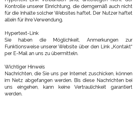
Kontrolle unserer Einrichtung, die demgemäß auch nicht
für die Inhalte solcher Websites haftet. Der Nutzer haftet
allein für ihre Verwendung.
Hypertext-Link
Sie haben die Möglichkeit, Anmerkungen zur
Funktionsweise unserer Website über den Link „Kontakt“
per E-Mail an uns zu übermitteln.
Wichtiger Hinweis
Nachrichten, die Sie uns per Internet zuschicken, können
im Netz abgefangen werden. Bis diese Nachrichten bei
uns eingehen, kann keine Vertraulichkeit garantiert
werden.