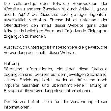
Die vollständige oder teilweise Reproduktion der
Website zu anderen Zwecken ist durch Artikel L. 342-1
und L. 342-2 des Gesetzes über geistiges Eigentum
ausdrücklich verboten. Ebenso ist es untersagt, der
Öffentlichkeit den Inhalt dieser Website ganz oder
teilweise in beliebiger Form und für jedwede Zielgruppe
zugänglich zu machen.
Ausdrücklich untersagt ist insbesondere die gewerbliche
Verwendung des Inhalts dieser Website.
Haftung
Sämtliche Informationen, die über diese Website
zugänglich sind, beruhen auf dem jeweiligen Sachstand.
Unsere Einrichtung bietet weder ausdrückliche noch
implizite Garantien und übernimmt keine Haftung in
Bezug auf die Verwendung dieser Informationen.
Der Nutzer haftet allein für die Verwendung dieser
Informationen.