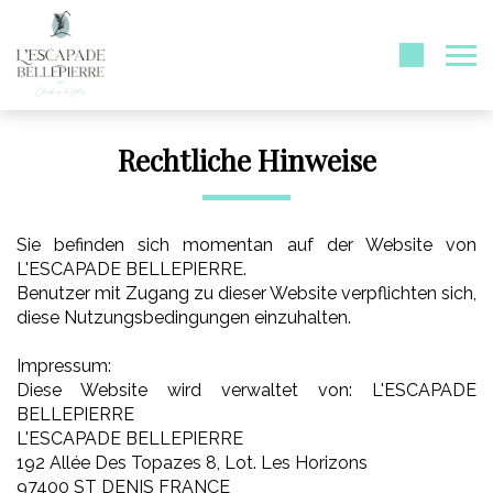
Rechtliche Hinweise
Sie befinden sich momentan auf der Website von
L'ESCAPADE BELLEPIERRE.
Benutzer mit Zugang zu dieser Website verpflichten sich,
diese Nutzungsbedingungen einzuhalten.
Impressum:
Diese Website wird verwaltet von: L'ESCAPADE
BELLEPIERRE
L'ESCAPADE BELLEPIERRE
192 Allée Des Topazes 8, Lot. Les Horizons
97400 ST DENIS FRANCE