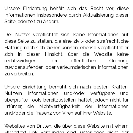
Unsere Einrichtung behält sich das Recht vor, diese
Informationen insbesondere durch Aktualisierung dieser
Seite jederzeit zu ändern.
Der Nutzer verpflichtet sich, keine Informationen auf
diese Seite zu stellen, die eine zivil- oder strafrechtliche
Haftung nach sich ziehen können; ebenso verpflichtet er
sich in dieser Hinsicht, über die Website keine
rechtswidrigen, der öffentlichen Ordnung
zuwiderlaufenden oder verleumderischen Informationen
zu verbreiten.
Unsere Einrichtung bemüht sich nach besten Kräften,
Nutzern Informationen und/oder verfügbare und
überprüfte Tools bereitzustellen, haftet jedoch nicht für
Irrtümer, die Nichtverfügbarkeit der Informationen
und/oder die Präsenz von Viren auf ihrer Website.
Websites von Dritten, die über diese Website mit einem
Hypertext-Link verbunden sind, unterliegen nicht der