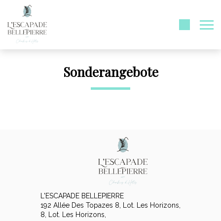
Sonderangebote
L'ESCAPADE BELLEPIERRE
192 Allée Des Topazes 8, Lot. Les Horizons,
8, Lot. Les Horizons,