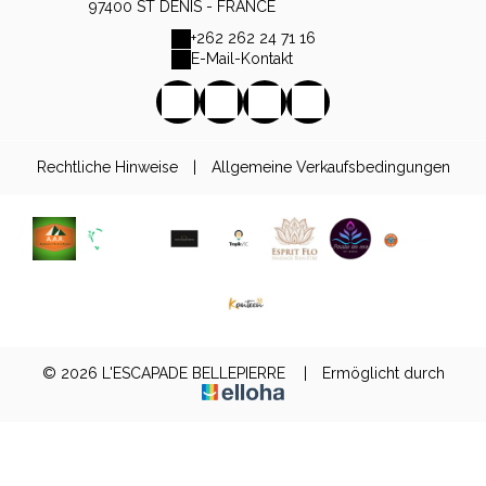
97400 ST DENIS - FRANCE
+262 262 24 71 16
E-Mail-Kontakt
Rechtliche Hinweise
|
Allgemeine Verkaufsbedingungen
© 2026 L'ESCAPADE BELLEPIERRE
|
Ermöglicht durch