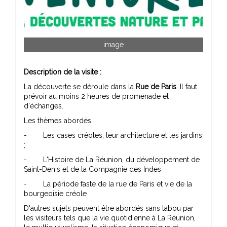
image
Description de la visite :
La découverte se déroule dans la
Rue de Paris
. Il faut
prévoir au moins 2 heures de promenade et
d'échanges.
Les thèmes abordés :
- Les cases créoles, leur architecture et les jardins
;
- L'Histoire de La Réunion, du développement de
Saint-Denis et de la Compagnie des Indes
- La période faste de la rue de Paris et vie de la
bourgeoisie créole
D'autres sujets peuvent être abordés sans tabou par
les visiteurs tels que la vie quotidienne à La Réunion,