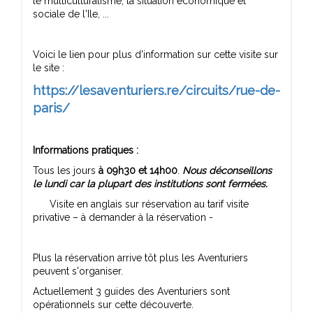
le multiculturalisme, la situation économique et
sociale de l'Ile, ...
Voici le lien pour plus d'information sur cette visite sur
le site :
https://lesaventuriers.re/circuits/rue-de-
paris/
Informations pratiques :
Tous les jours
à
09h30 et 14h00
.
Nous déconseillons
le lundi car la plupart des institutions sont fermées.
Visite en anglais sur réservation au tarif visite
privative – à demander à la réservation -
Plus la réservation arrive tôt plus les Aventuriers
peuvent s'organiser.
Actuellement 3 guides des Aventuriers sont
opérationnels sur cette découverte.