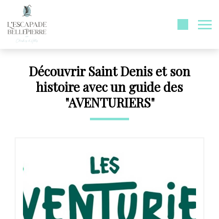
Découvrir Saint Denis et son
histoire avec un guide des
"AVENTURIERS"