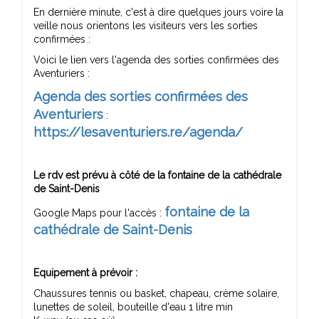
En dernière minute, c'est à dire quelques jours voire la
veille nous orientons les visiteurs vers les sorties
confirmées :
Voici le lien vers l'agenda des sorties confirmées des
Aventuriers :
Agenda des sorties confirmées des
Aventuriers
:
https://lesaventuriers.re/agenda/
Le rdv est prévu à côté de la fontaine de la cathédrale
de Saint-Denis
fontaine de la
Google Maps pour l'accès :
cathédrale de Saint-Denis
Equipement à prévoir :
Chaussures tennis ou basket, chapeau, crème solaire,
lunettes de soleil, bouteille d'eau 1 litre min